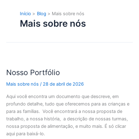
Início
Blog
Mais sobre nós
Mais sobre nós
Nosso
Portfólio
Nosso Portfólio
Mais sobre nós
/
28 de abril de 2026
Aqui você encontra um documento que descreve, em
profundo detalhe, tudo que oferecemos para as crianças e
para as famílias. Você encontrará a nossa proposta de
trabalho, a nossa história, a descrição de nossas turmas,
nossa proposta de alimentação, e muito mais. É só clicar
aqui para baixá-lo.