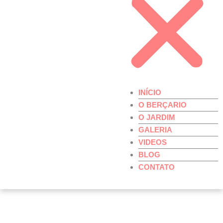
INÍCIO
O BERÇARIO
O JARDIM
GALERIA
VIDEOS
BLOG
CONTATO