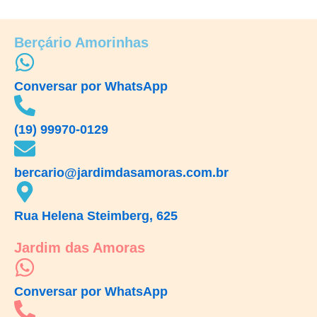
Berçário Amorinhas
Conversar por WhatsApp
(19) 99970-0129
bercario@jardimdasamoras.com.br
Rua Helena Steimberg, 625
Jardim das Amoras
Conversar por WhatsApp