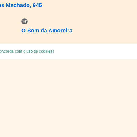
es Machado, 945
O Som da Amoreira
oncorda com o uso de cookies!