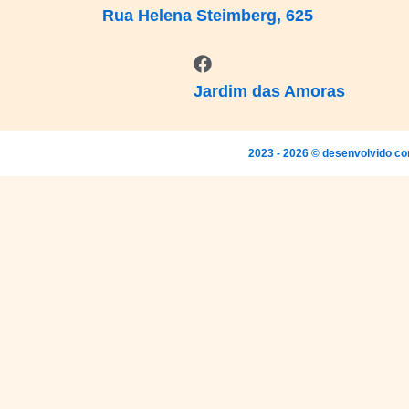
Rua Helena Steimberg, 625
Jardim das Amoras
2023 - 2026 © desenvolvido co