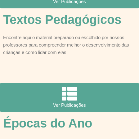
Ver Publicações
Textos Pedagógicos
Encontre aqui o material preparado ou escolhido por nossos
professores para compreender melhor o desenvolvimento das
crianças e como lidar com elas.
Ver Publicações
Épocas do Ano