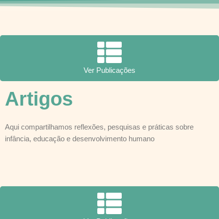
Ver Publicações
Artigos
Aqui compartilhamos reflexões, pesquisas e práticas sobre
infância, educação e desenvolvimento humano