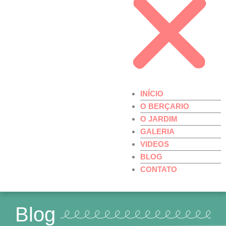
INÍCIO
O BERÇARIO
O JARDIM
GALERIA
VIDEOS
BLOG
CONTATO
Blog