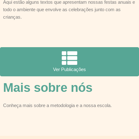
Aqui estão alguns textos que apresentam nossas festas anuais e
todo o ambiente que envolve as celebrações junto com as
crianças.
Ver Publicações
Mais sobre nós
Conheça mais sobre a metodologia e a nossa escola.