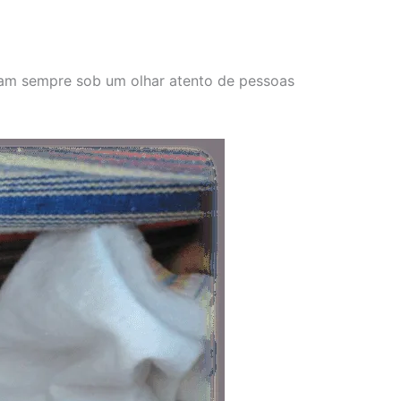
ejam sempre sob um olhar atento de pessoas