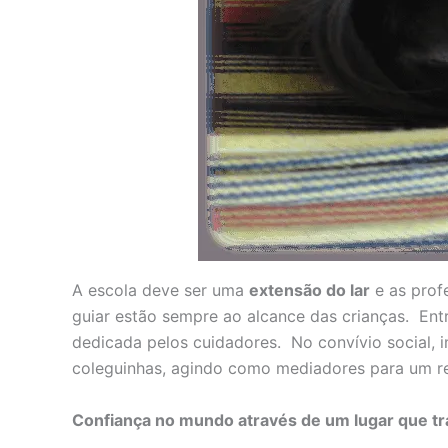
A escola deve ser uma
extensão do lar
e as prof
guiar estão sempre ao alcance das crianças. Ent
dedicada pelos cuidadores. No convívio social, 
coleguinhas, agindo como mediadores para um re
Confiança no mundo através de um lugar que tr