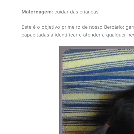
Maternagem
: cuidar das crianças
Este é o objetivo primeiro de nosso Berçário: g
capacitadas a identificar e atender a qualquer n