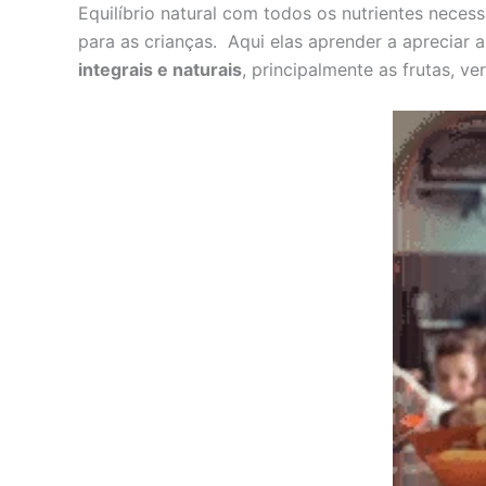
Equilíbrio natural com todos os nutrientes neces
para as crianças. Aqui elas aprender a apreciar
integrais e naturais
, principalmente as frutas, v