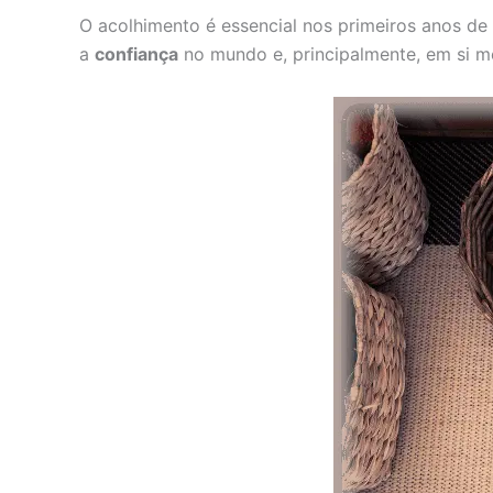
O acolhimento é essencial nos primeiros anos de
a
confiança
no mundo e, principalmente, em si 