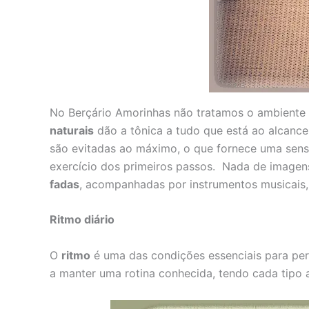
No Berçário Amorinhas não tratamos o ambiente 
naturais
dão a tônica a tudo que está ao alcance
são evitadas ao máximo, o que fornece uma sens
exercício dos primeiros passos. Nada de imagens
fadas
, acompanhadas por instrumentos musicais,
Ritmo diário
O
ritmo
é uma das condições essenciais para perm
a manter uma rotina conhecida, tendo cada tipo a