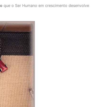
ão
que o Ser Humano em crescimento desenvolve