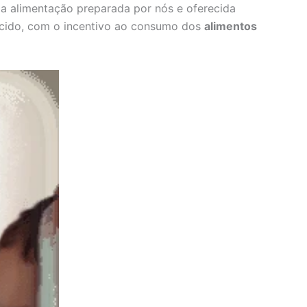
a a alimentação preparada por nós e oferecida
recido, com o incentivo ao consumo dos
alimentos